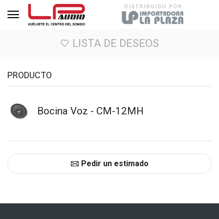
LISTA DE DESEOS
PRODUCTO
Bocina Voz - CM-12MH
Pedir un estimado