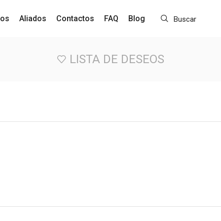
ros
Aliados
Contactos
FAQ
Blog
Buscar
LISTA DE DESEOS