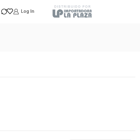
Log In