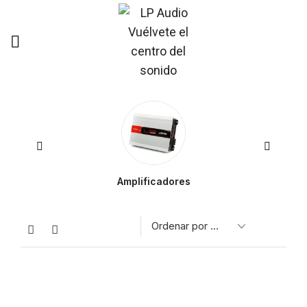
Amplificadores