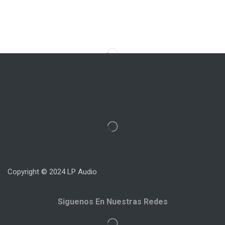
Copyright © 2024 LP Audio
Siguenos En Nuestras Redes