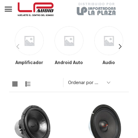
Amplificador
Android Auto
Audio